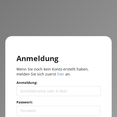
Anmeldung
Wenn Sie noch kein Konto erstellt haben,
melden Sie sich zuerst
hier
an.
Anmeldung:
Passwort: