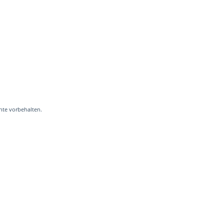
hte vorbehalten.