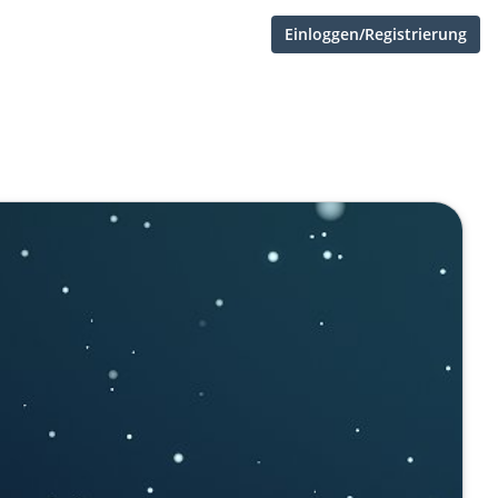
Einloggen/Registrierung