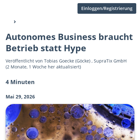
Einloggen/Registrierung
Autonomes Business braucht
Betrieb statt Hype
Veröffentlicht von
Tobias Goecke (Göcke)
,
SupraTix GmbH
(2 Monate, 1 Woche her aktualisiert)
4 Minuten
Mai 29, 2026