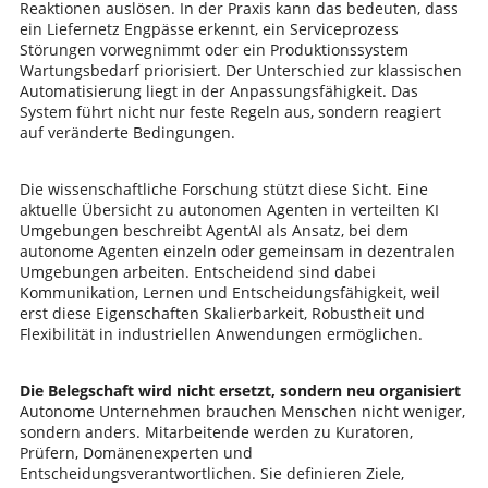
Reaktionen auslösen. In der Praxis kann das bedeuten, dass
ein Liefernetz Engpässe erkennt, ein Serviceprozess
Störungen vorwegnimmt oder ein Produktionssystem
Wartungsbedarf priorisiert. Der Unterschied zur klassischen
Automatisierung liegt in der Anpassungsfähigkeit. Das
System führt nicht nur feste Regeln aus, sondern reagiert
auf veränderte Bedingungen.
Die wissenschaftliche Forschung stützt diese Sicht. Eine
aktuelle Übersicht zu autonomen Agenten in verteilten KI
Umgebungen beschreibt AgentAI als Ansatz, bei dem
autonome Agenten einzeln oder gemeinsam in dezentralen
Umgebungen arbeiten. Entscheidend sind dabei
Kommunikation, Lernen und Entscheidungsfähigkeit, weil
erst diese Eigenschaften Skalierbarkeit, Robustheit und
Flexibilität in industriellen Anwendungen ermöglichen.
Die Belegschaft wird nicht ersetzt, sondern neu organisiert
Autonome Unternehmen brauchen Menschen nicht weniger,
sondern anders. Mitarbeitende werden zu Kuratoren,
Prüfern, Domänenexperten und
Entscheidungsverantwortlichen. Sie definieren Ziele,