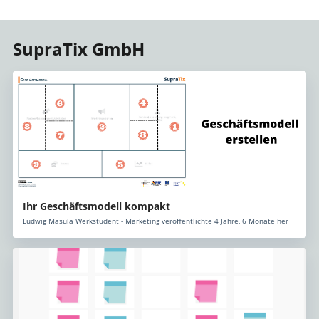
SupraTix GmbH
Ihr Geschäftsmodell kompakt
Ludwig Masula Werkstudent - Marketing veröffentlichte 4 Jahre, 6 Monate her