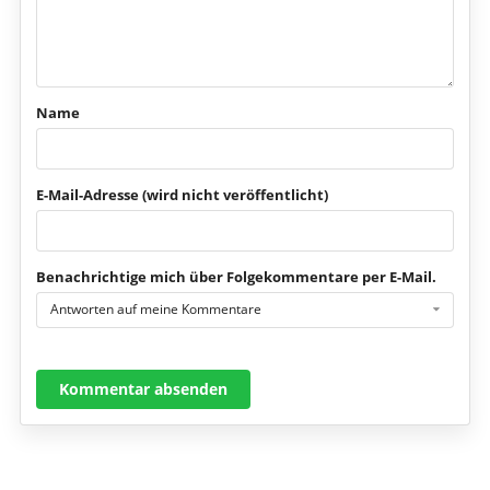
Name
E-Mail-Adresse (wird nicht veröffentlicht)
Benachrichtige mich über Folgekommentare per E-Mail.
Antworten auf meine Kommentare
Kommentar absenden