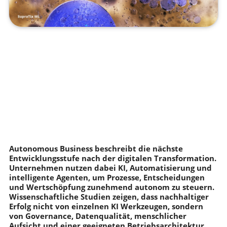
Autonomous Business beschreibt die nächste
Entwicklungsstufe nach der digitalen Transformation.
Unternehmen nutzen dabei KI, Automatisierung und
intelligente Agenten, um Prozesse, Entscheidungen
und Wertschöpfung zunehmend autonom zu steuern.
Wissenschaftliche Studien zeigen, dass nachhaltiger
Erfolg nicht von einzelnen KI Werkzeugen, sondern
von Governance, Datenqualität, menschlicher
Aufsicht und einer geeigneten Betriebsarchitektur