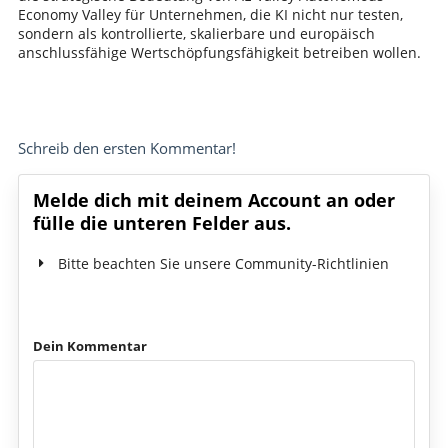
Economy Valley für Unternehmen, die KI nicht nur testen,
sondern als kontrollierte, skalierbare und europäisch
anschlussfähige Wertschöpfungsfähigkeit betreiben wollen.
Schreib den ersten Kommentar!
Melde dich mit deinem Account an oder
fülle die unteren Felder aus.
Bitte beachten Sie unsere Community-Richtlinien
Dein Kommentar