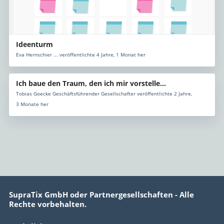
Ideenturm
Eva Hernschier ... veröffentlichte 4 Jahre, 1 Monat her
Ich baue den Traum, den ich mir vorstelle...
Tobias Goecke Geschäftsführender Gesellschafter veröffentlichte 2 Jahre,
3 Monate her
SupraTix GmbH oder Partnergesellschaften - Alle
Rechte vorbehalten.