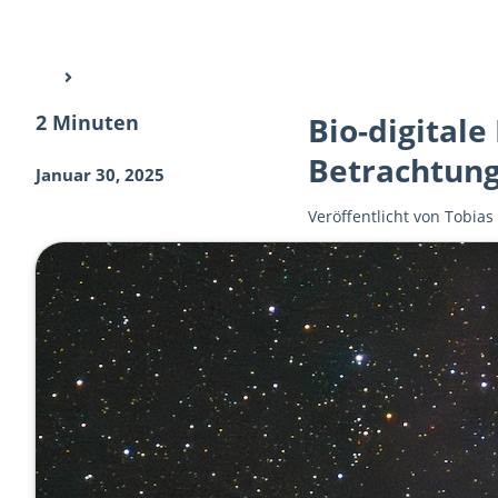
2 Minuten
Bio-digitale
Betrachtun
Januar 30, 2025
Veröffentlicht von
Tobias