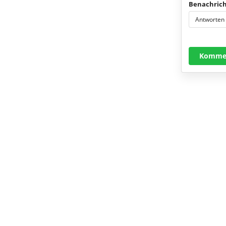
Benachrich
Antworten
Kommen