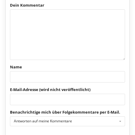
Dein Kommentar
Name
E-Mail-Adresse (wird nicht veröffentlicht)
Benachrichtige mich über Folgekommentare per E-Mail.
Antworten auf meine Kommentare