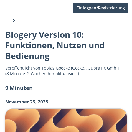
Einloggen/Registrierung
Blogery Version 10:
Funktionen, Nutzen und
Bedienung
Veröffentlicht von
Tobias Goecke (Göcke)
,
SupraTix GmbH
(8 Monate, 2 Wochen her aktualisiert)
9 Minuten
November 23, 2025