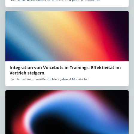
Integration von Voicebots in Trainings: Effektivität im
Vertrieb steigern.
Eva Hernschier ... veröffentlichte 2 Jahre, 4 Monate her