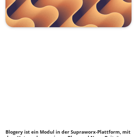
Blogery ist ein Modul in der Supraworx-Plattform, mit