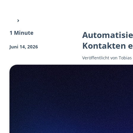
1 Minute
Automatisie
Kontakten e
Juni 14, 2026
Veröffentlicht von
Tobias