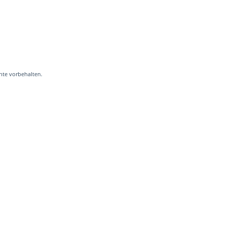
hte vorbehalten.