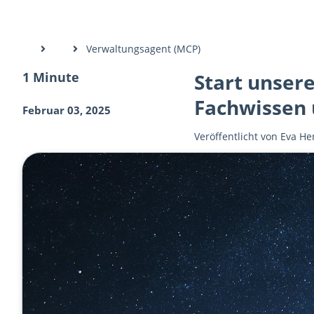
Verwaltungsagent (MCP)
1 Minute
Start unser
Fachwissen 
Februar 03, 2025
Veröffentlicht von
Eva He