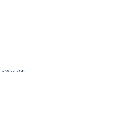
hte vorbehalten.