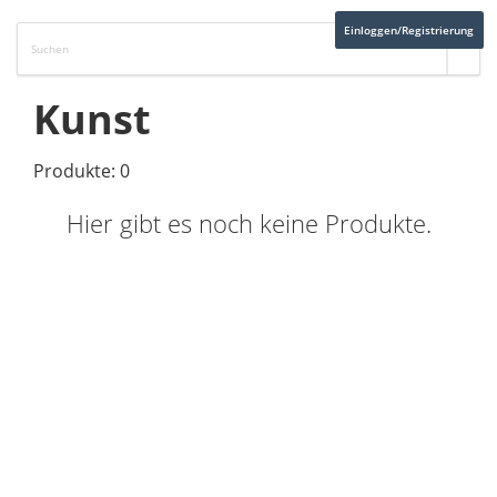
Einloggen/Registrierung
Kunst
Produkte: 0
Hier gibt es noch keine Produkte.