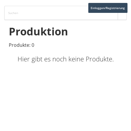
Einloggen/Registrierung
Produktion
Produkte: 0
Hier gibt es noch keine Produkte.