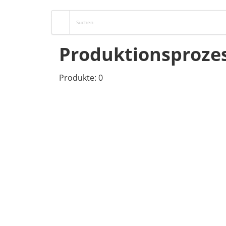
Produktionsproze
Produkte: 0