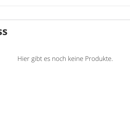
ss
Hier gibt es noch keine Produkte.