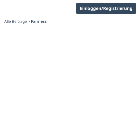
Einloggen/Registrierung
Alle Beiträge
>
Fairness