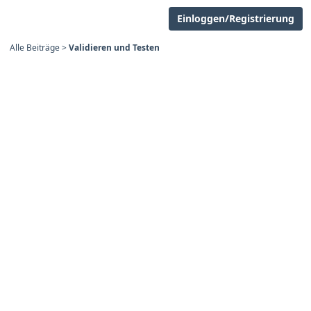
Einloggen/Registrierung
Alle Beiträge
>
Validieren und Testen