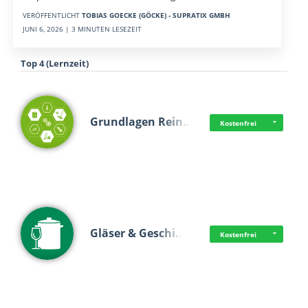
VERÖFFENTLICHT
TOBIAS GOECKE (GÖCKE) - SUPRATIX GMBH
JUNI 6, 2026 | 3 MINUTEN LESEZEIT
Top 4 (Lernzeit)
Grundlagen Rein…
Kostenfrei
Gläser & Geschi…
Kostenfrei