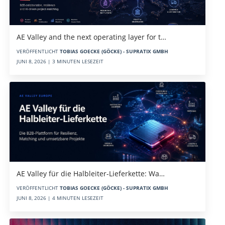
AE Valley and the next operating layer for t…
VERÖFFENTLICHT
TOBIAS GOECKE (GÖCKE) - SUPRATIX GMBH
JUNI 8, 2026 | 3 MINUTEN LESEZEIT
AE Valley für die Halbleiter-Lieferkette: Wa…
VERÖFFENTLICHT
TOBIAS GOECKE (GÖCKE) - SUPRATIX GMBH
JUNI 8, 2026 | 4 MINUTEN LESEZEIT