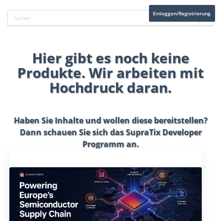
Einloggen/Registrierung
Hier gibt es noch keine
Produkte. Wir arbeiten mit
Hochdruck daran.
Haben Sie Inhalte und wollen diese bereitstellen?
Dann schauen Sie sich das
SupraTix Developer
Programm
an.
Aktuelles