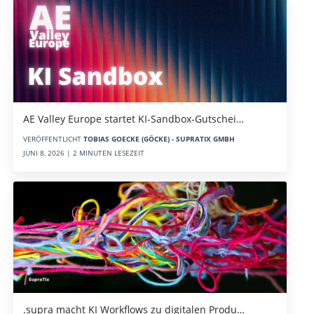
AE Valley Europe startet KI-Sandbox-Gutschei…
VERÖFFENTLICHT
TOBIAS GOECKE (GÖCKE) - SUPRATIX GMBH
JUNI 8, 2026 | 2 MINUTEN LESEZEIT
.supra macht KI Workflows zu digitalen Produ…