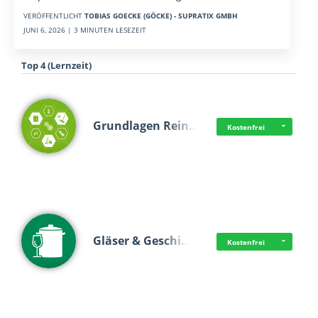
VERÖFFENTLICHT
TOBIAS GOECKE (GÖCKE) - SUPRATIX GMBH
JUNI 6, 2026 | 3 MINUTEN LESEZEIT
Top 4 (Lernzeit)
Grundlagen Rein…
Kostenfrei
Gläser & Geschi…
Kostenfrei