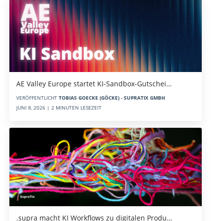
AE Valley Europe startet KI-Sandbox-Gutschei…
VERÖFFENTLICHT
TOBIAS GOECKE (GÖCKE) - SUPRATIX GMBH
JUNI 8, 2026 | 2 MINUTEN LESEZEIT
.supra macht KI Workflows zu digitalen Produ…