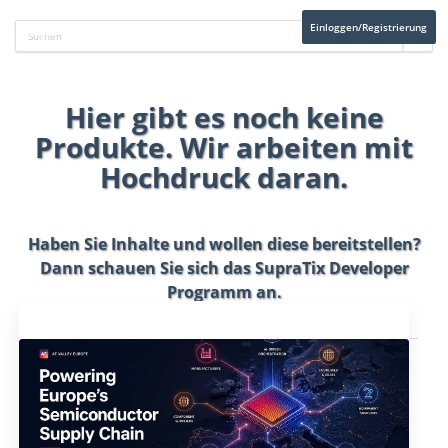
Einloggen/Registrierung
Hier gibt es noch keine
Produkte. Wir arbeiten mit
Hochdruck daran.
Haben Sie Inhalte und wollen diese bereitstellen?
Dann schauen Sie sich das
SupraTix Developer
Programm
an.
Aktuelles