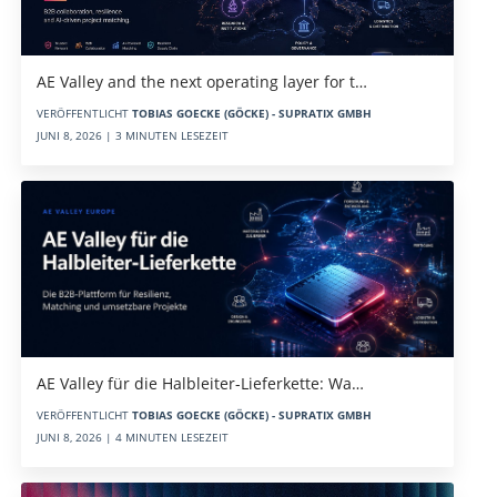
AE Valley and the next operating layer for t…
VERÖFFENTLICHT
TOBIAS GOECKE (GÖCKE) - SUPRATIX GMBH
JUNI 8, 2026 | 3 MINUTEN LESEZEIT
AE Valley für die Halbleiter-Lieferkette: Wa…
VERÖFFENTLICHT
TOBIAS GOECKE (GÖCKE) - SUPRATIX GMBH
JUNI 8, 2026 | 4 MINUTEN LESEZEIT