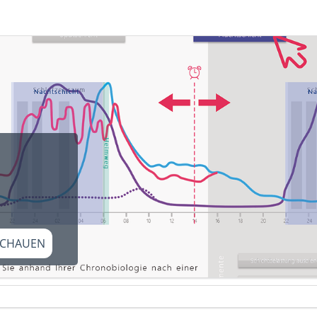
CHAUEN