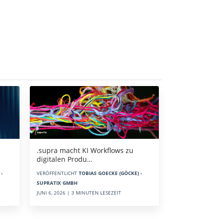
.supra macht KI Workflows zu
digitalen Produ…
-
VERÖFFENTLICHT
TOBIAS GOECKE (GÖCKE) -
SUPRATIX GMBH
JUNI 6, 2026 | 3 MINUTEN LESEZEIT