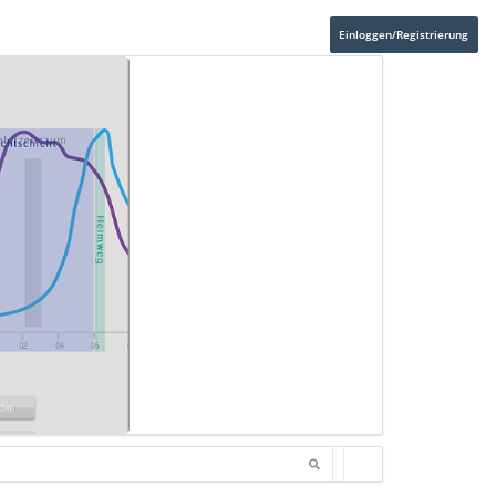
Einloggen/Registrierung