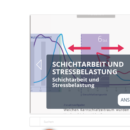
SCHICHTARBEIT UND
STRESSBELASTUNG
Schichtarbeit und
Stressbelastung
ANS