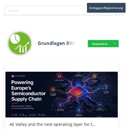
Einloggen/Registrierung
Grundlagen BWL
Kostenfrei
Aktuelles
AE Valley and the next operating layer for t…