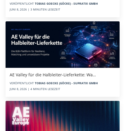
VERÖFFENTLICHT
TOBIAS GOECKE (GÖCKE) - SUPRATIX GMBH
JUNI 8, 2026 | 3 MINUTEN LESEZEIT
AE Valley für die Halbleiter-Lieferkette: Wa…
VERÖFFENTLICHT
TOBIAS GOECKE (GÖCKE) - SUPRATIX GMBH
JUNI 8, 2026 | 4 MINUTEN LESEZEIT