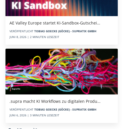
AE Valley Europe startet KI-Sandbox-Gutschei…
VERÖFFENTLICHT
TOBIAS GOECKE (GÖCKE) - SUPRATIX GMBH
JUNI 8, 2026 | 2 MINUTEN LESEZEIT
.supra macht KI Workflows zu digitalen Produ…
VERÖFFENTLICHT
TOBIAS GOECKE (GÖCKE) - SUPRATIX GMBH
JUNI 6, 2026 | 3 MINUTEN LESEZEIT