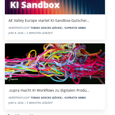
AE Valley Europe startet KI-Sandbox-Gutschei…
VERÖFFENTLICHT
TOBIAS GOECKE (GÖCKE) - SUPRATIX GMBH
JUNI 8, 2026 | 2 MINUTEN LESEZEIT
.supra macht KI Workflows zu digitalen Produ…
VERÖFFENTLICHT
TOBIAS GOECKE (GÖCKE) - SUPRATIX GMBH
JUNI 6, 2026 | 3 MINUTEN LESEZEIT