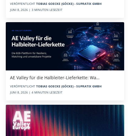
VERÖFFENTLICHT
TOBIAS GOECKE (GÖCKE) - SUPRATIX GMBH
JUNI 8, 2026 | 3 MINUTEN LESEZEIT
AE Valley für die Halbleiter-Lieferkette: Wa…
VERÖFFENTLICHT
TOBIAS GOECKE (GÖCKE) - SUPRATIX GMBH
JUNI 8, 2026 | 4 MINUTEN LESEZEIT