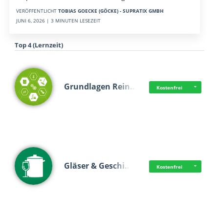
VERÖFFENTLICHT
TOBIAS GOECKE (GÖCKE) - SUPRATIX GMBH
JUNI 6, 2026 | 3 MINUTEN LESEZEIT
Top 4 (Lernzeit)
Grundlagen Rein…
Kostenfrei
Gläser & Geschi…
Kostenfrei