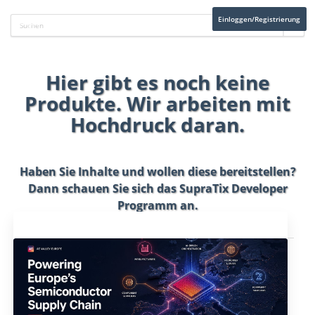
Einloggen/Registrierung
Hier gibt es noch keine
Produkte. Wir arbeiten mit
Hochdruck daran.
Haben Sie Inhalte und wollen diese bereitstellen?
Dann schauen Sie sich das
SupraTix Developer
Programm
an.
Aktuelles