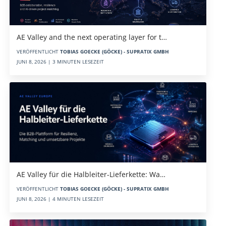
AE Valley and the next operating layer for t…
VERÖFFENTLICHT
TOBIAS GOECKE (GÖCKE) - SUPRATIX GMBH
JUNI 8, 2026 | 3 MINUTEN LESEZEIT
AE Valley für die Halbleiter-Lieferkette: Wa…
VERÖFFENTLICHT
TOBIAS GOECKE (GÖCKE) - SUPRATIX GMBH
JUNI 8, 2026 | 4 MINUTEN LESEZEIT