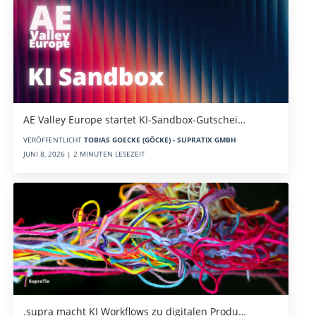
AE Valley Europe startet KI-Sandbox-Gutschei…
VERÖFFENTLICHT
TOBIAS GOECKE (GÖCKE) - SUPRATIX GMBH
JUNI 8, 2026 | 2 MINUTEN LESEZEIT
.supra macht KI Workflows zu digitalen Produ…