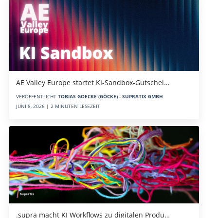
AE Valley Europe startet KI-Sandbox-Gutschei…
VERÖFFENTLICHT
TOBIAS GOECKE (GÖCKE) - SUPRATIX GMBH
JUNI 8, 2026 | 2 MINUTEN LESEZEIT
.supra macht KI Workflows zu digitalen Produ…