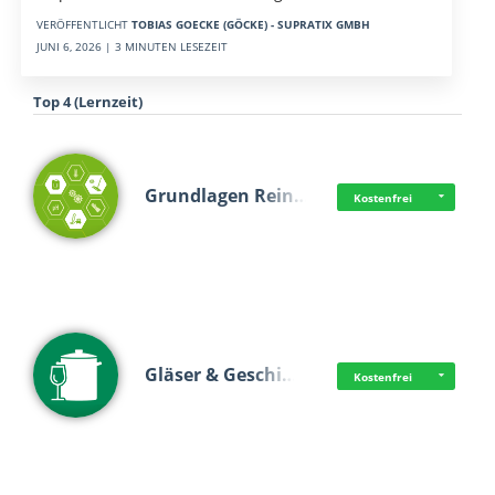
VERÖFFENTLICHT
TOBIAS GOECKE (GÖCKE) - SUPRATIX GMBH
JUNI 6, 2026 | 3 MINUTEN LESEZEIT
Top 4 (Lernzeit)
Grundlagen Rein…
Kostenfrei
Gläser & Geschi…
Kostenfrei