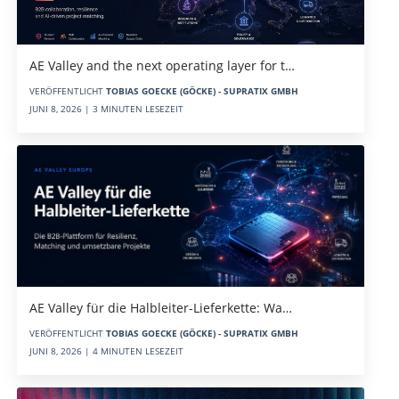
AE Valley and the next operating layer for t…
VERÖFFENTLICHT
TOBIAS GOECKE (GÖCKE) - SUPRATIX GMBH
JUNI 8, 2026 | 3 MINUTEN LESEZEIT
AE Valley für die Halbleiter-Lieferkette: Wa…
VERÖFFENTLICHT
TOBIAS GOECKE (GÖCKE) - SUPRATIX GMBH
JUNI 8, 2026 | 4 MINUTEN LESEZEIT