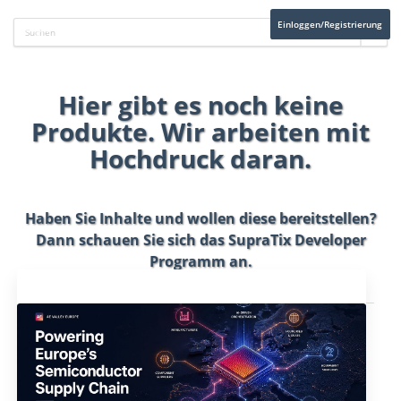
Einloggen/Registrierung
Hier gibt es noch keine
Produkte. Wir arbeiten mit
Hochdruck daran.
Haben Sie Inhalte und wollen diese bereitstellen?
Dann schauen Sie sich das
SupraTix Developer
Programm
an.
Aktuelles