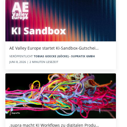
AE Valley Europe startet KI-Sandbox-Gutschei…
VERÖFFENTLICHT
TOBIAS GOECKE (GÖCKE) - SUPRATIX GMBH
JUNI 8, 2026 | 2 MINUTEN LESEZEIT
.supra macht KI Workflows zu digitalen Produ…