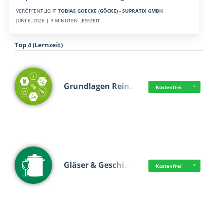
VERÖFFENTLICHT
TOBIAS GOECKE (GÖCKE) - SUPRATIX GMBH
JUNI 6, 2026 | 3 MINUTEN LESEZEIT
Top 4 (Lernzeit)
Grundlagen Rein…
Kostenfrei
Gläser & Geschi…
Kostenfrei