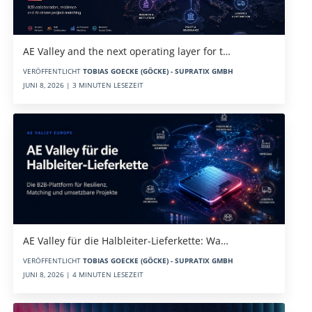
AE Valley and the next operating layer for t…
VERÖFFENTLICHT
TOBIAS GOECKE (GÖCKE) - SUPRATIX GMBH
JUNI 8, 2026 | 3 MINUTEN LESEZEIT
AE Valley für die Halbleiter-Lieferkette: Wa…
VERÖFFENTLICHT
TOBIAS GOECKE (GÖCKE) - SUPRATIX GMBH
JUNI 8, 2026 | 4 MINUTEN LESEZEIT