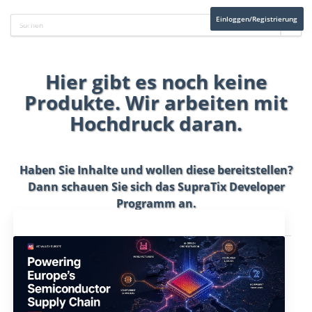
Einloggen/Registrierung
Hier gibt es noch keine
Produkte. Wir arbeiten mit
Hochdruck daran.
Haben Sie Inhalte und wollen diese bereitstellen?
Dann schauen Sie sich das
SupraTix Developer
Programm
an.
Aktuelles