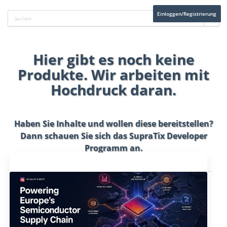
Einloggen/Registrierung
Hier gibt es noch keine
Produkte. Wir arbeiten mit
Hochdruck daran.
Haben Sie Inhalte und wollen diese bereitstellen?
Dann schauen Sie sich das
SupraTix Developer
Programm
an.
Aktuelles