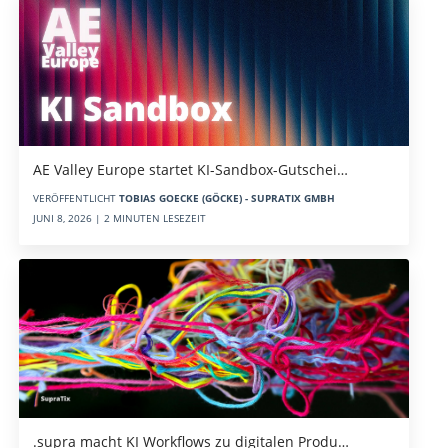
AE Valley Europe startet KI-Sandbox-Gutschei…
VERÖFFENTLICHT
TOBIAS GOECKE (GÖCKE) - SUPRATIX GMBH
JUNI 8, 2026 | 2 MINUTEN LESEZEIT
.supra macht KI Workflows zu digitalen Produ…