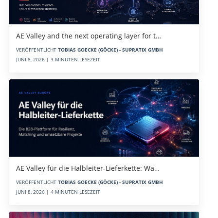
AE Valley and the next operating layer for t…
VERÖFFENTLICHT
TOBIAS GOECKE (GÖCKE) - SUPRATIX GMBH
JUNI 8, 2026 | 3 MINUTEN LESEZEIT
AE Valley für die Halbleiter-Lieferkette: Wa…
VERÖFFENTLICHT
TOBIAS GOECKE (GÖCKE) - SUPRATIX GMBH
JUNI 8, 2026 | 4 MINUTEN LESEZEIT