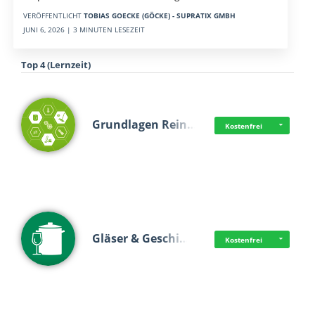
VERÖFFENTLICHT
TOBIAS GOECKE (GÖCKE) - SUPRATIX GMBH
JUNI 6, 2026 | 3 MINUTEN LESEZEIT
Top 4 (Lernzeit)
Grundlagen Rein…
Kostenfrei
Gläser & Geschi…
Kostenfrei