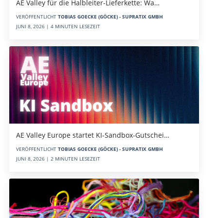
AE Valley für die Halbleiter-Lieferkette: Wa…
VERÖFFENTLICHT
TOBIAS GOECKE (GÖCKE) - SUPRATIX GMBH
JUNI 8, 2026 | 4 MINUTEN LESEZEIT
AE Valley Europe startet KI-Sandbox-Gutschei…
VERÖFFENTLICHT
TOBIAS GOECKE (GÖCKE) - SUPRATIX GMBH
JUNI 8, 2026 | 2 MINUTEN LESEZEIT