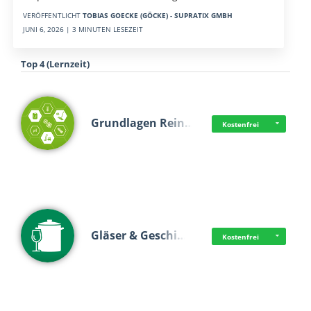
VERÖFFENTLICHT
TOBIAS GOECKE (GÖCKE) - SUPRATIX GMBH
JUNI 6, 2026 | 3 MINUTEN LESEZEIT
Top 4 (Lernzeit)
Grundlagen Rein…
Kostenfrei
Gläser & Geschi…
Kostenfrei