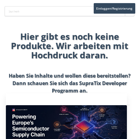
Einloggen/Registrierung
Hier gibt es noch keine
Produkte. Wir arbeiten mit
Hochdruck daran.
Haben Sie Inhalte und wollen diese bereitstellen?
Dann schauen Sie sich das
SupraTix Developer
Programm
an.
Aktuelles