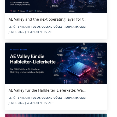
AE Valley and the next operating layer for t…
VERÖFFENTLICHT
TOBIAS GOECKE (GÖCKE) - SUPRATIX GMBH
JUNI 8, 2026 | 3 MINUTEN LESEZEIT
AE Valley für die Halbleiter-Lieferkette: Wa…
VERÖFFENTLICHT
TOBIAS GOECKE (GÖCKE) - SUPRATIX GMBH
JUNI 8, 2026 | 4 MINUTEN LESEZEIT