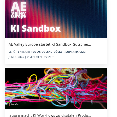
AE Valley Europe startet KI-Sandbox-Gutschei…
VERÖFFENTLICHT
TOBIAS GOECKE (GÖCKE) - SUPRATIX GMBH
JUNI 8, 2026 | 2 MINUTEN LESEZEIT
.supra macht KI Workflows zu digitalen Produ…