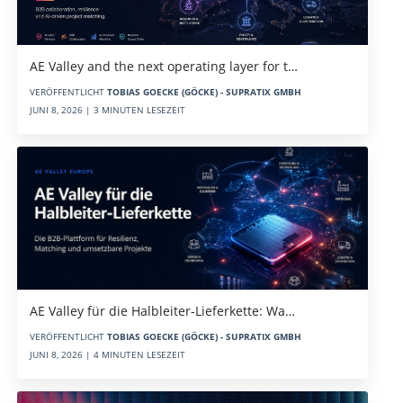
AE Valley and the next operating layer for t…
VERÖFFENTLICHT
TOBIAS GOECKE (GÖCKE) - SUPRATIX GMBH
JUNI 8, 2026 | 3 MINUTEN LESEZEIT
AE Valley für die Halbleiter-Lieferkette: Wa…
VERÖFFENTLICHT
TOBIAS GOECKE (GÖCKE) - SUPRATIX GMBH
JUNI 8, 2026 | 4 MINUTEN LESEZEIT