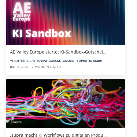
AE Valley Europe startet KI-Sandbox-Gutschei…
VERÖFFENTLICHT
TOBIAS GOECKE (GÖCKE) - SUPRATIX GMBH
JUNI 8, 2026 | 2 MINUTEN LESEZEIT
.supra macht KI Workflows zu digitalen Produ…