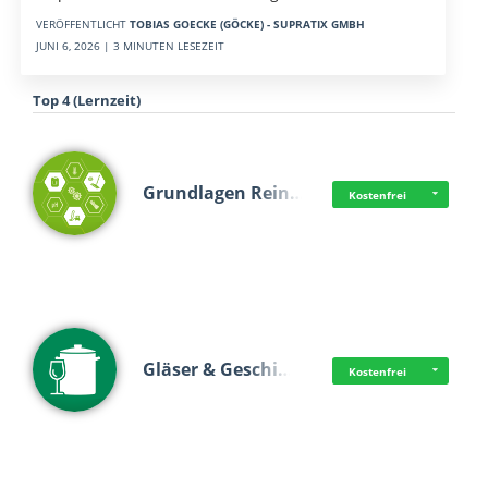
VERÖFFENTLICHT
TOBIAS GOECKE (GÖCKE) - SUPRATIX GMBH
JUNI 6, 2026 | 3 MINUTEN LESEZEIT
Top 4 (Lernzeit)
Grundlagen Rein…
Kostenfrei
Gläser & Geschi…
Kostenfrei