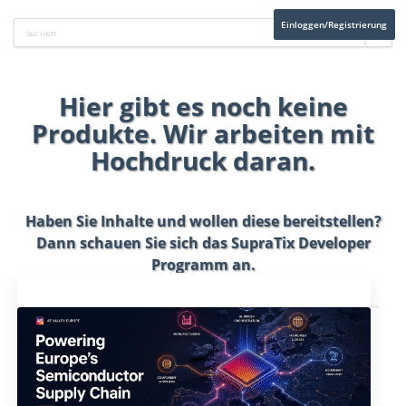
Einloggen/Registrierung
Hier gibt es noch keine
Produkte. Wir arbeiten mit
Hochdruck daran.
Haben Sie Inhalte und wollen diese bereitstellen?
Dann schauen Sie sich das
SupraTix Developer
Programm
an.
Aktuelles