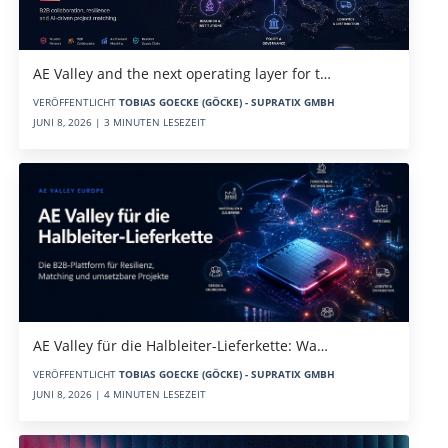
AE Valley and the next operating layer for t…
VERÖFFENTLICHT
TOBIAS GOECKE (GÖCKE) - SUPRATIX GMBH
JUNI 8, 2026 | 3 MINUTEN LESEZEIT
AE Valley für die Halbleiter-Lieferkette: Wa…
VERÖFFENTLICHT
TOBIAS GOECKE (GÖCKE) - SUPRATIX GMBH
JUNI 8, 2026 | 4 MINUTEN LESEZEIT