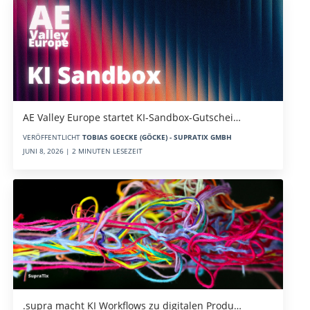
AE Valley Europe startet KI-Sandbox-Gutschei…
VERÖFFENTLICHT
TOBIAS GOECKE (GÖCKE) - SUPRATIX GMBH
JUNI 8, 2026 | 2 MINUTEN LESEZEIT
.supra macht KI Workflows zu digitalen Produ…