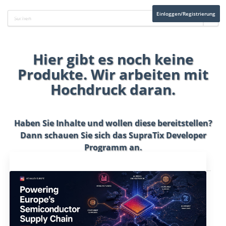
Einloggen/Registrierung
Hier gibt es noch keine
Produkte. Wir arbeiten mit
Hochdruck daran.
Haben Sie Inhalte und wollen diese bereitstellen?
Dann schauen Sie sich das
SupraTix Developer
Programm
an.
Aktuelles