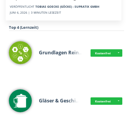
VERÖFFENTLICHT
TOBIAS GOECKE (GÖCKE) - SUPRATIX GMBH
JUNI 6, 2026 | 3 MINUTEN LESEZEIT
Top 4 (Lernzeit)
Grundlagen Rein…
Kostenfrei
Gläser & Geschi…
Kostenfrei