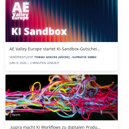
AE Valley Europe startet KI-Sandbox-Gutschei…
VERÖFFENTLICHT
TOBIAS GOECKE (GÖCKE) - SUPRATIX GMBH
JUNI 8, 2026 | 2 MINUTEN LESEZEIT
.supra macht KI Workflows zu digitalen Produ…