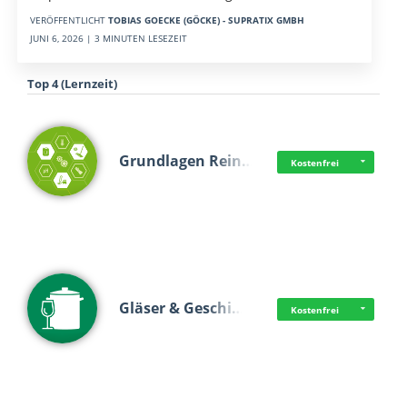
VERÖFFENTLICHT
TOBIAS GOECKE (GÖCKE) - SUPRATIX GMBH
JUNI 6, 2026 | 3 MINUTEN LESEZEIT
Top 4 (Lernzeit)
Grundlagen Rein…
Kostenfrei
Gläser & Geschi…
Kostenfrei