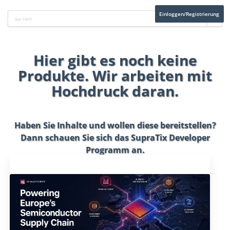
Einloggen/Registrierung
Hier gibt es noch keine
Produkte. Wir arbeiten mit
Hochdruck daran.
Haben Sie Inhalte und wollen diese bereitstellen?
Dann schauen Sie sich das
SupraTix Developer
Programm
an.
Aktuelles