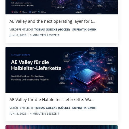
AE Valley and the next operating layer for t…
VERÖFFENTLICHT
TOBIAS GOECKE (GÖCKE) - SUPRATIX GMBH
JUNI 8, 2026 | 3 MINUTEN LESEZEIT
AE Valley für die Halbleiter-Lieferkette: Wa…
VERÖFFENTLICHT
TOBIAS GOECKE (GÖCKE) - SUPRATIX GMBH
JUNI 8, 2026 | 4 MINUTEN LESEZEIT