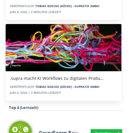
VERÖFFENTLICHT
TOBIAS GOECKE (GÖCKE) - SUPRATIX GMBH
JUNI 8, 2026 | 2 MINUTEN LESEZEIT
.supra macht KI Workflows zu digitalen Produ…
VERÖFFENTLICHT
TOBIAS GOECKE (GÖCKE) - SUPRATIX GMBH
JUNI 6, 2026 | 3 MINUTEN LESEZEIT
Top 4 (Lernzeit)
Grundlagen Rein…