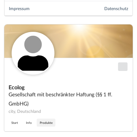
Impressum
Datenschutz
Ecolog
Gesellschaft mit beschränkter Haftung (§§ 1 ff.
GmbHG)
city, Deutschland
Start
Info
Produkte