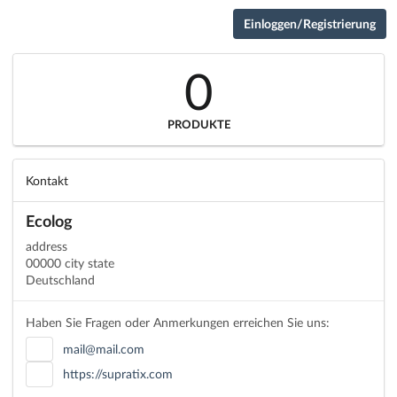
Einloggen/Registrierung
0
PRODUKTE
Kontakt
Ecolog
address
00000 city state
Deutschland
Haben Sie Fragen oder Anmerkungen erreichen Sie uns:
mail@mail.com
https://supratix.com