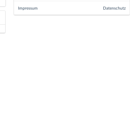
Impressum
Datenschutz