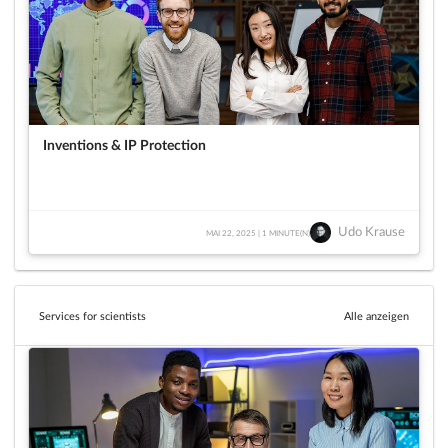
Inventions & IP Protection
Udo Krause
MAI 22, 2025 | 1 MINUTE(N)
Services for scientists
Alle anzeigen