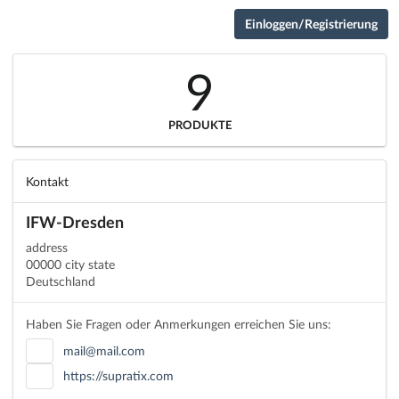
Einloggen/Registrierung
9
PRODUKTE
Kontakt
IFW-Dresden
address
00000 city state
Deutschland
Haben Sie Fragen oder Anmerkungen erreichen Sie uns:
mail@mail.com
https://supratix.com