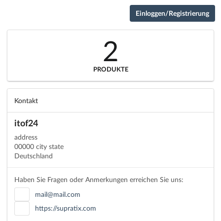
Einloggen/Registrierung
2
PRODUKTE
Kontakt
itof24
address
00000 city state
Deutschland
Haben Sie Fragen oder Anmerkungen erreichen Sie uns:
mail@mail.com
https://supratix.com