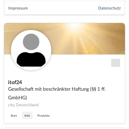
Impressum
Datenschutz
itof24
Gesellschaft mit beschränkter Haftung (§§ 1 ff.
GmbHG)
city, Deutschland
Start
Info
Produkte