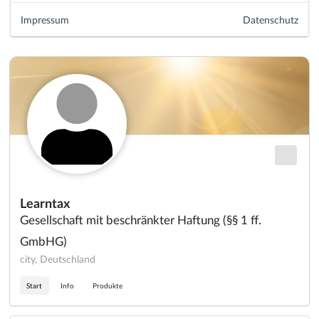
Impressum
Datenschutz
Learntax
Gesellschaft mit beschränkter Haftung (§§ 1 ff.
GmbHG)
city, Deutschland
Start
Info
Produkte