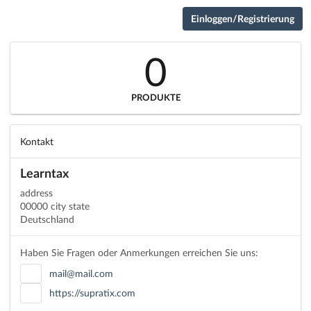
Einloggen/Registrierung
0
PRODUKTE
Kontakt
Learntax
address
00000 city state
Deutschland
Haben Sie Fragen oder Anmerkungen erreichen Sie uns:
mail@mail.com
https://supratix.com