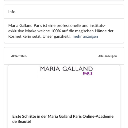
Info
Maria Galland Paris ist eine professionelle und instituts-
exklusive Marke welche 100% auf die magischen Hände der
Kosmetikerin setzt. Unser ganzheitl…
mehr anzeigen
Aktivitäten
Alle anzeigen
Erste Schritte in der Maria Galland Paris Online-Académie
de Beauté!