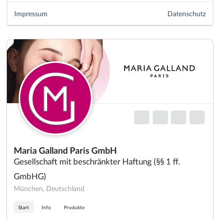
Impressum
Datenschutz
Maria Galland Paris GmbH
Gesellschaft mit beschränkter Haftung (§§ 1 ff.
GmbHG)
München, Deutschland
Start
Info
Produkte