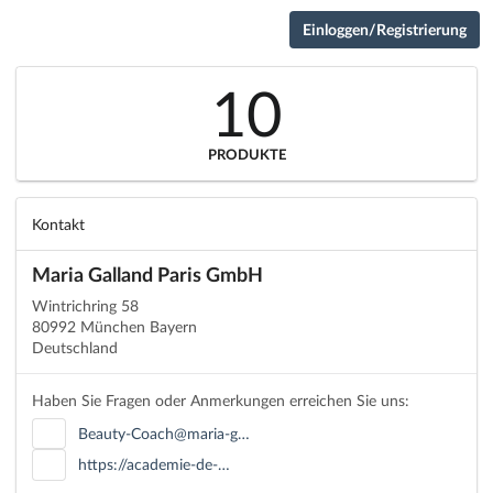
Einloggen/Registrierung
10
PRODUKTE
Kontakt
Maria Galland Paris GmbH
Wintrichring 58
80992 München Bayern
Deutschland
Haben Sie Fragen oder Anmerkungen erreichen Sie uns:
Beauty-Coach@maria-g…
https://academie-de-…