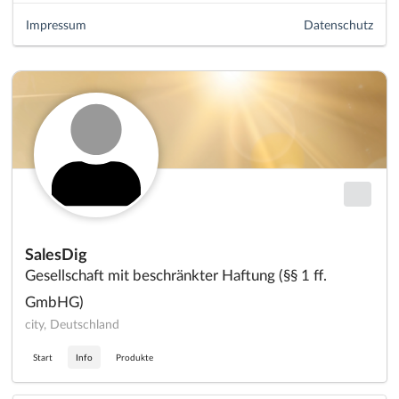
Impressum
Datenschutz
SalesDig
Gesellschaft mit beschränkter Haftung (§§ 1 ff.
GmbHG)
city, Deutschland
Start
Info
Produkte