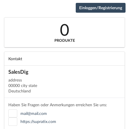
Einloggen/Registrierung
0
PRODUKTE
Kontakt
SalesDig
address
00000 city state
Deutschland
Haben Sie Fragen oder Anmerkungen erreichen Sie uns:
mail@mail.com
https://supratix.com