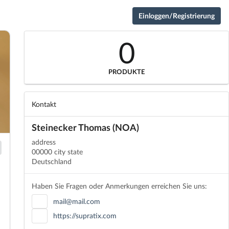
Einloggen/Registrierung
0
PRODUKTE
Kontakt
Steinecker Thomas (NOA)
address
00000 city state
Deutschland
Haben Sie Fragen oder Anmerkungen erreichen Sie uns:
mail@mail.com
https://supratix.com