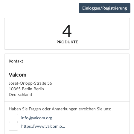
Einloggen/Registrierung
4
PRODUKTE
Kontakt
Valcom
Josef-Orlopp-Straße 56
10365 Berlin Berlin
Deutschland
Haben Sie Fragen oder Anmerkungen erreichen Sie uns:
info@valcom.org
https://www.valcom.o…