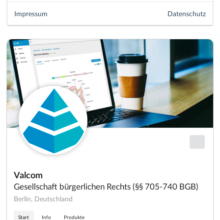
Impressum
Datenschutz
Valcom
Gesellschaft bürgerlichen Rechts (§§ 705-740 BGB)
Berlin, Deutschland
Start
Info
Produkte