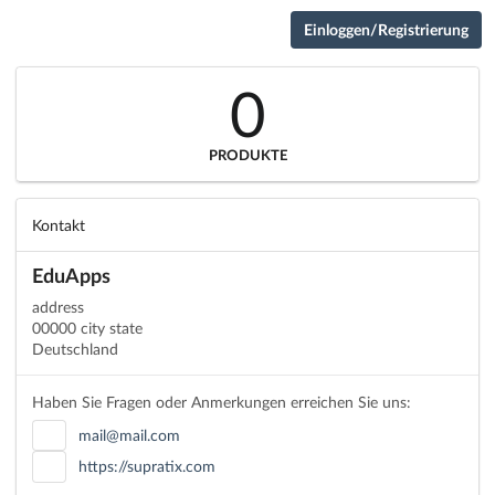
Einloggen/Registrierung
0
PRODUKTE
Kontakt
EduApps
address
00000 city state
Deutschland
Haben Sie Fragen oder Anmerkungen erreichen Sie uns:
mail@mail.com
https://supratix.com