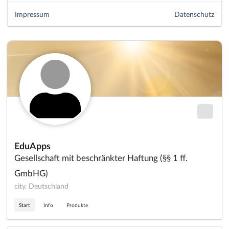
Impressum
Datenschutz
EduApps
Gesellschaft mit beschränkter Haftung (§§ 1 ff.
GmbHG)
city, Deutschland
Start
Info
Produkte