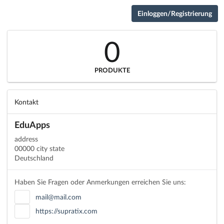
Einloggen/Registrierung
0
PRODUKTE
Kontakt
EduApps
address
00000 city state
Deutschland
Haben Sie Fragen oder Anmerkungen erreichen Sie uns:
mail@mail.com
https://supratix.com