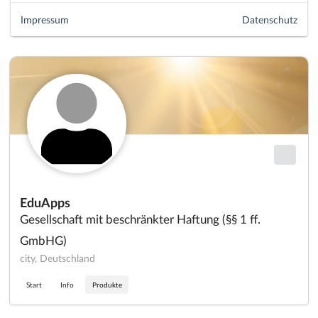
Impressum
Datenschutz
EduApps
Gesellschaft mit beschränkter Haftung (§§ 1 ff.
GmbHG)
city, Deutschland
Start
Info
Produkte